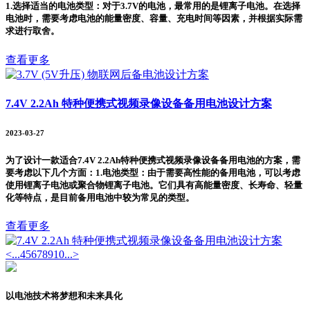
1.选择适当的电池类型：对于3.7V的电池，最常用的是锂离子电池。在选择
电池时，需要考虑电池的能量密度、容量、充电时间等因素，并根据实际需
求进行取舍。
查看更多
7.4V 2.2Ah 特种便携式视频录像设备备用电池设计方案
2023-03-27
为了设计一款适合7.4V 2.2Ah特种便携式视频录像设备备用电池的方案，需
要考虑以下几个方面：1.电池类型：由于需要高性能的备用电池，可以考虑
使用锂离子电池或聚合物锂离子电池。它们具有高能量密度、长寿命、轻量
化等特点，是目前备用电池中较为常见的类型。
查看更多
<
...
4
5
6
7
8
9
10
...
>
以电池技术将梦想和未来具化