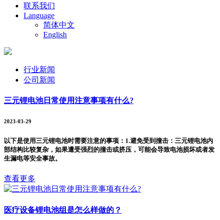
联系我们
Language
简体中文
English
行业新闻
公司新闻
三元锂电池日常使用注意事项有什么?
2023-03-29
以下是使用三元锂电池时需要注意的事项：1.避免受到撞击：三元锂电池内
部结构比较复杂，如果遭受强烈的撞击或挤压，可能会导致电池损坏或者发
生漏电等安全事故。
查看更多
医疗设备锂电池组是怎么样做的？