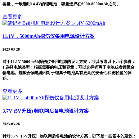
容量，一般选用14.4V的锂电池，容量选择在6000-8000mAh之间。
查看更多
11.1V，5000mAh探伤仪备用电源设计方案
2023-03-28
对于11.1V 5000mAh探伤仪备用电源的设计方案，可以考虑以下几个步骤：
1.选择电池类型：根据需要的电压和容量，可以选择锂离子电池或者锂聚合
物电池。锂聚合物电池相对于锂离子电池具有更高的安全性和更轻盈的体
积。
查看更多
3.7V (5V升压) 物联网后备电池设计方案
2023-03-28
针对3.7V（5V升压）物联网后备电池的设计方案，以下是一些基本的建议：