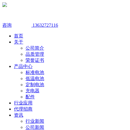
咨询
13632727116
首页
关于
公司简介
品质管理
荣誉证书
产品中心
标准电池
低温电池
定制电池
充电器
配件
行业应用
代理招商
资讯
行业新闻
公司新闻