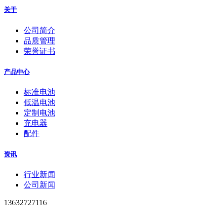
关于
公司简介
品质管理
荣誉证书
产品中心
标准电池
低温电池
定制电池
充电器
配件
资讯
行业新闻
公司新闻
13632727116