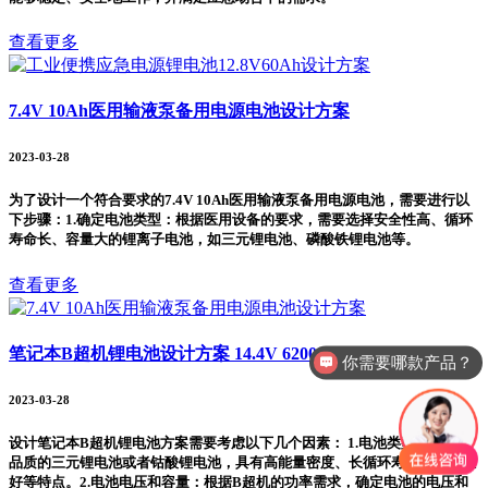
查看更多
7.4V 10Ah医用输液泵备用电源电池设计方案
2023-03-28
为了设计一个符合要求的7.4V 10Ah医用输液泵备用电源电池，需要进行以
下步骤：1.确定电池类型：根据医用设备的要求，需要选择安全性高、循环
寿命长、容量大的锂离子电池，如三元锂电池、磷酸铁锂电池等。
查看更多
笔记本B超机锂电池设计方案 14.4V 6200mAh
你需要哪款产品？
2023-03-28
设计笔记本B超机锂电池方案需要考虑以下几个因素： 1.电池类型：选择高
品质的三元锂电池或者钴酸锂电池，具有高能量密度、长循环寿命、稳定性
好等特点。2.电池电压和容量：根据B超机的功率需求，确定电池的电压和