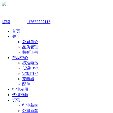
咨询
13632727116
首页
关于
公司简介
品质管理
荣誉证书
产品中心
标准电池
低温电池
定制电池
充电器
配件
行业应用
代理招商
资讯
行业新闻
公司新闻