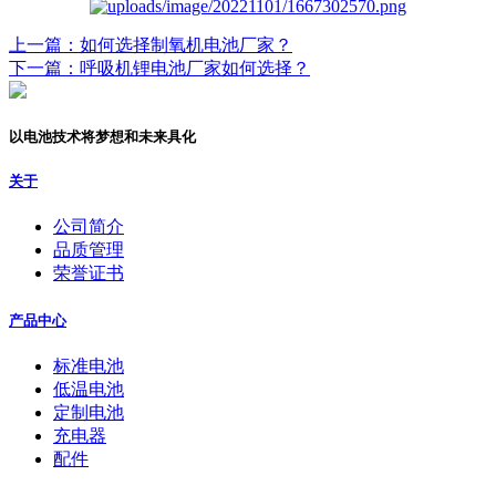
上一篇：如何选择制氧机电池厂家？
下一篇：呼吸机锂电池厂家如何选择？
以电池技术将梦想和未来具化
关于
公司简介
品质管理
荣誉证书
产品中心
标准电池
低温电池
定制电池
充电器
配件