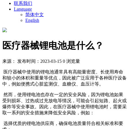
联系我们
Language
简体中文
English
医疗器械锂电池是什么？
来源：
发布时间：2023-03-15
0 浏览量
医疗器械中使用的锂电池通常具有高能量密度、长使用寿命
和较小的体积和重量等优点，因此被广泛应用于各种医疗设备
中，例如便携式心脏监测仪、血糖仪、血压计等。
然而，使用锂电池也存在一定的安全风险，因为锂电池如果
受到损坏、过热或过充放电等情况，可能会引起短路、起火或
爆炸等安全事故。因此，在医疗器械中使用锂电池时，需要采
取一系列的安全措施来降低安全风险，例如：
选择优质的锂电池供应商，确保电池质量符合相关标准和要